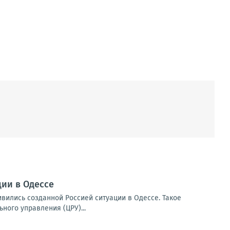
ии в Одессе
вились созданной Россией ситуации в Одессе. Такое
ого управления (ЦРУ)...