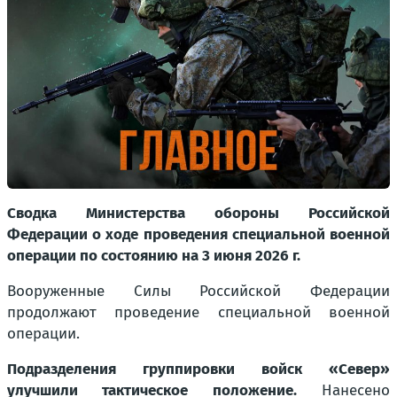
Сводка Министерства обороны Российской
Федерации о ходе проведения специальной военной
операции по состоянию на 3 июня 2026 г.
Вооруженные Силы Российской Федерации
продолжают проведение специальной военной
операции.
Подразделения группировки войск «Север»
улучшили тактическое положение.
Нанесено