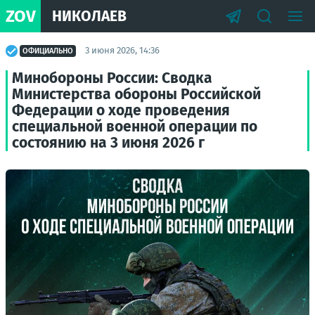
ZOV
НИКОЛАЕВ
3 июня 2026, 14:36
ОФИЦИАЛЬНО
Минобороны России: Сводка
Министерства обороны Российской
Федерации о ходе проведения
специальной военной операции по
состоянию на 3 июня 2026 г