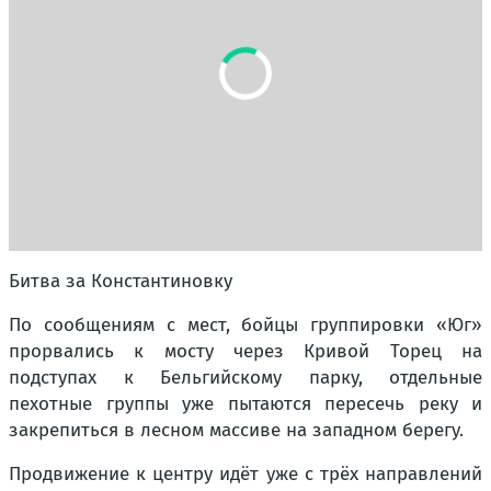
Битва за Константиновку
По сообщениям с мест, бойцы группировки «Юг»
прорвались к мосту через Кривой Торец на
подступах к Бельгийскому парку, отдельные
пехотные группы уже пытаются пересечь реку и
закрепиться в лесном массиве на западном берегу.
Продвижение к центру идёт уже с трёх направлений