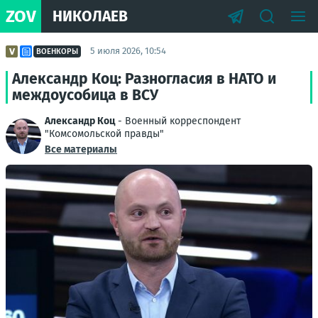
ZOV
НИКОЛАЕВ
5 июля 2026, 10:54
ВОЕНКОРЫ
Александр Коц: Разногласия в НАТО и
междоусобица в ВСУ
Александр Коц
- Военный корреспондент
"Комсомольской правды"
Все материалы