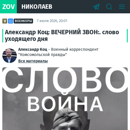
ZOV
НИКОЛАЕВ
7 июля 2026, 20:01
ВОЕНКОРЫ
Александр Коц: ВЕЧЕРНИЙ ЗВОН:. слово
уходящего дня
Александр Коц
- Военный корреспондент
"Комсомольской правды"
Все материалы