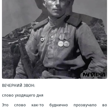
ВЕЧЕРНИЙ ЗВОН:
слово уходящего дня
Это слово как-то буднично прозвучало во