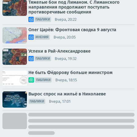
Тяжелые бои под Лиманом. С Лиманского
направления продолжают поступать
противоречивые сообщения
Вчера, 20:22
ПАБЛИКИ
Олег Царёв: Фронтовая сводка 9 августа
Вчера, 20:05
МНЕНИЯ
Успехи в Рай-Александровке
Вчера, 19:32
ПАБЛИКИ
Не быть Фёдорову больше министром
Вчера, 18:15
ПАБЛИКИ
Вырос спрос на жильё в Николаеве
Вчера, 17:01
ПАБЛИКИ