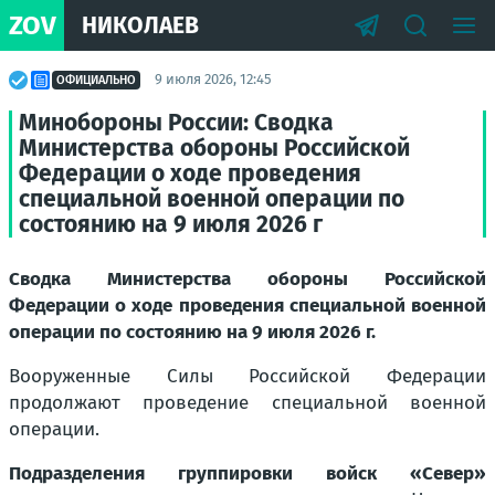
ZOV
НИКОЛАЕВ
9 июля 2026, 12:45
ОФИЦИАЛЬНО
Минобороны России: Сводка
Министерства обороны Российской
Федерации о ходе проведения
специальной военной операции по
состоянию на 9 июля 2026 г
Сводка Министерства обороны Российской
Федерации о ходе проведения специальной военной
операции по состоянию на 9 июля 2026 г.
Вооруженные Силы Российской Федерации
продолжают проведение специальной военной
операции.
Подразделения группировки войск «Север»