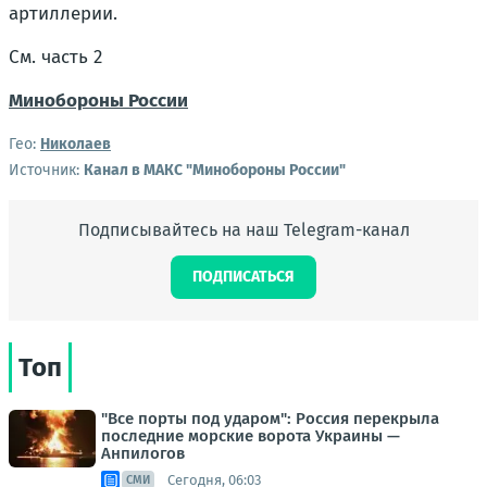
артиллерии.
См. часть 2
Минобороны России
Гео:
Николаев
Источник:
Канал в МАКС "Минобороны России"
Подписывайтесь на наш Telegram-канал
ПОДПИСАТЬСЯ
Топ
"Все порты под ударом": Россия перекрыла
последние морские ворота Украины —
Анпилогов
Сегодня, 06:03
СМИ