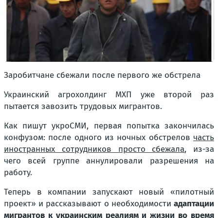
Заробитчане сбежали после первого же обстрела
Украинский агрохолдинг МХП уже второй раз
пытается завозить трудовых мигрантов.
Как пишут укроСМИ, первая попытка закончилась
конфузом: после одного из ночных обстрелов
часть
иностранных сотрудников просто сбежала
, из-за
чего всей группе аннулировали разрешения на
работу.
Теперь в компании запускают новый «пилотный
проект» и рассказывают о необходимости
адаптации
мигрантов к украинским реалиям и жизни во время