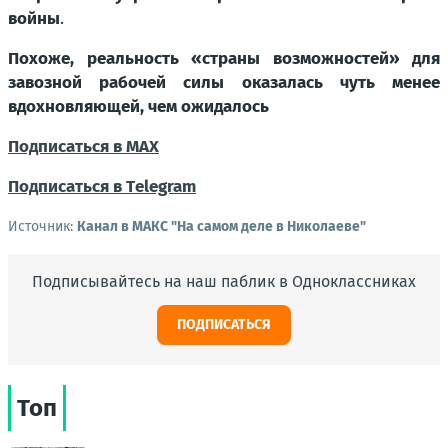
войны
.
Похоже, реальность «страны возможностей» для
завозной рабочей силы оказалась чуть менее
вдохновляющей, чем ожидалось
Подписаться в МАХ
Подписаться в Тelegram
Источник:
Канал в МАКС "На самом деле в Николаеве"
Подписывайтесь на наш паблик в Одноклассниках
ПОДПИСАТЬСЯ
Топ