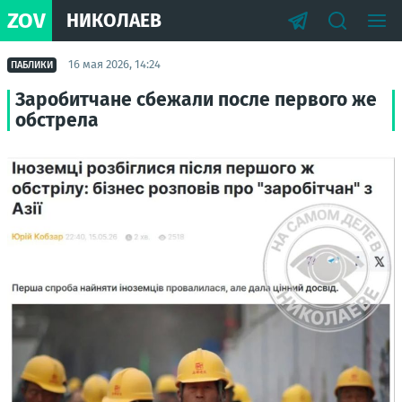
ZOV
НИКОЛАЕВ
16 мая 2026, 14:24
ПАБЛИКИ
Заробитчане сбежали после первого же
обстрела