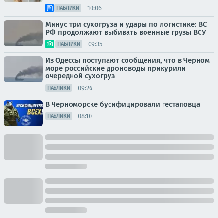
10:06
ПАБЛИКИ
Минус три сухогруза и удары по логистике: ВС
РФ продолжают выбивать военные грузы ВСУ
09:35
ПАБЛИКИ
Из Одессы поступают сообщения, что в Черном
море российские дроноводы прикурили
очередной сухогруз
09:26
ПАБЛИКИ
В Черноморске бусифицировали гестаповца
08:10
ПАБЛИКИ