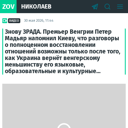
ZOV
НИКОЛАЕВ
30 мая 2026, 11:44
ВИДЕО
Знову ЗРАДА. Премьер Венгрии Петер
Мадьяр напомнил Киеву, что разговоры
о полноценном восстановлении
отношений возможны только после того,
как Украина вернёт венгерскому
меньшинству его языковые,
образовательные и культурные...