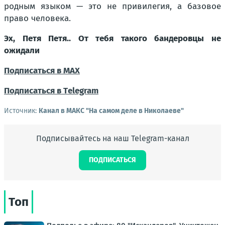
родным языком — это не привилегия, а базовое
право человека.
Эх, Петя Петя.. От тебя такого бандеровцы не
ожидали
Подписаться в МАХ
Подписаться в Тelegram
Источник:
Канал в МАКС "На самом деле в Николаеве"
Подписывайтесь на наш Telegram-канал
ПОДПИСАТЬСЯ
Топ