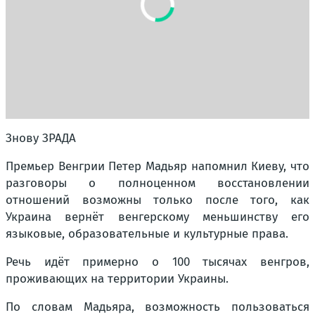
Знову ЗРАДА
Премьер Венгрии Петер Мадьяр напомнил Киеву, что
разговоры о полноценном восстановлении
отношений возможны только после того, как
Украина вернёт венгерскому меньшинству его
языковые, образовательные и культурные права.
Речь идёт примерно о 100 тысячах венгров,
проживающих на территории Украины.
По словам Мадьяра, возможность пользоваться