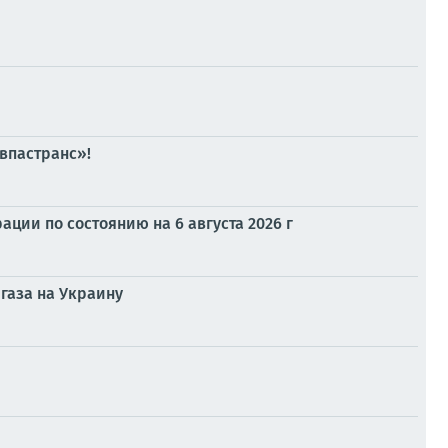
впастранс»!
ии по состоянию на 6 августа 2026 г
 газа на Украину