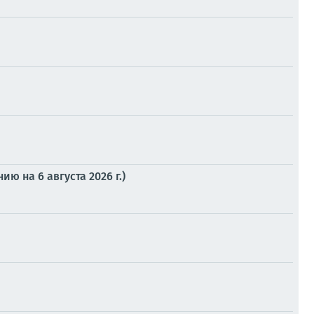
 на 6 августа 2026 г.)