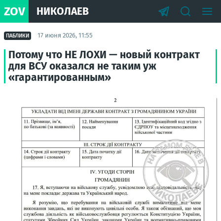
ZOV
НИКОЛАЕВ
17 июня 2026, 11:55
ПАБЛИКИ
Потому что НЕ ЛОХИ — новый контракт
для ВСУ оказался не таким уж
«гарантированным»