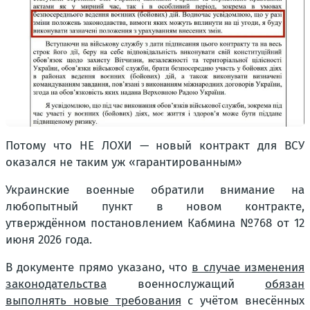
Потому что НЕ ЛОХИ — новый контракт для ВСУ
оказался не таким уж «гарантированным»
Украинские военные обратили внимание на
любопытный пункт в новом контракте,
утверждённом постановлением Кабмина №768 от 12
июня 2026 года.
В документе прямо указано, что
в случае изменения
законодательства
военнослужащий
обязан
выполнять новые требования
с учётом внесённых