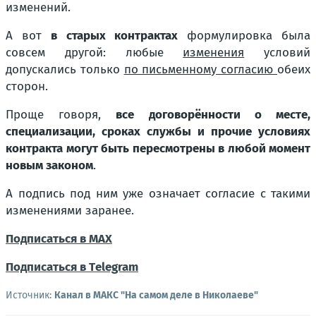
изменений.
А вот
в старых контрактах
формулировка была
совсем другой: любые
изменения
условий
допускались только
по письменному согласию
обеих
сторон.
Проще говоря,
все договорённости о месте,
специализации, сроках службы и прочие условиях
контракта могут быть пересмотрены в любой момент
новым законом
.
А подпись под ним уже означает согласие с такими
изменениями заранее.
Подписаться в МАХ
Подписаться в Тelegram
Источник:
Канал в МАКС "На самом деле в Николаеве"