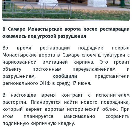
В Самаре Монастырские ворота после реставрации
оказались под угрозой разрушения
Во время реставрации подрядчик покрыл
Монастырские ворота в Самаре слоем штукатурки с
нарисованной имитацией кирпича. Это грозит
объекту постоянным переувлажнением и
разрушением,
сообщили
представители
регионального ОНФ в среду, 17 июня.
В настоящее время контракт с исполнителем
расторгли. Планируется найти нового подрядчика,
который вернет воротам исторический облик. При
этом планируется максимально сохранить
подлинную кирпичную кладку.