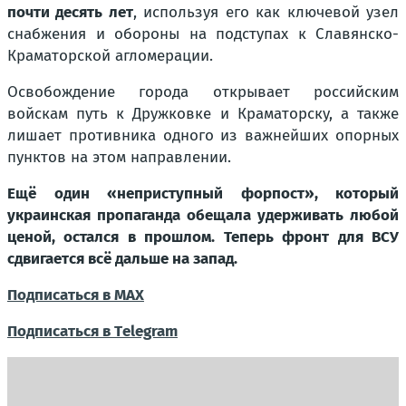
почти десять лет
, используя его как ключевой узел
снабжения и обороны на подступах к Славянско-
Краматорской агломерации.
Освобождение города открывает российским
войскам путь к Дружковке и Краматорску, а также
лишает противника одного из важнейших опорных
пунктов на этом направлении.
Ещё один «неприступный форпост», который
украинская пропаганда обещала удерживать любой
ценой, остался в прошлом. Теперь фронт для ВСУ
сдвигается всё дальше на запад.
Подписаться в МАХ
Подписаться в Тelegram