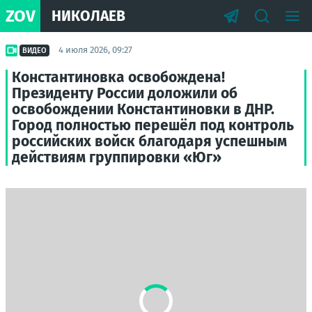
ZOV
НИКОЛАЕВ
4 июля 2026, 09:27
ВИДЕО
Константиновка освобождена!
Президенту России доложили об
освобождении Константиновки в ДНР.
Город полностью перешёл под контроль
российских войск благодаря успешным
действиям группировки «Юг»