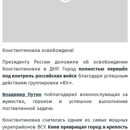
Константиновка освобождена!
Президенту России доложили об освобождении
Константиновки в ДНР. Город
полностью перешёл
под контроль российских войск
благодаря успешным
действиям группировки «Юг».
Владимир Путин
поблагодарил военнослужащих за
мужество, героизм и успешное выполнение
поставленной задачи.
Константиновка считалась одним из самых мощных
укрепрайонов ВСУ.
Киев превращал город в крепость