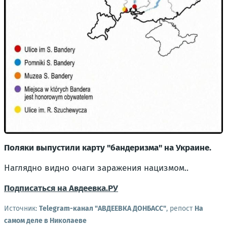
Поляки выпустили карту "бандеризма" на Украине.
Наглядно видно очаги заражения нацизмом..
Подписаться на Авдеевка.РУ
Источник:
Telegram-канал "АВДЕЕВКА ДОНБАСС"
, репост
На
самом деле в Николаеве