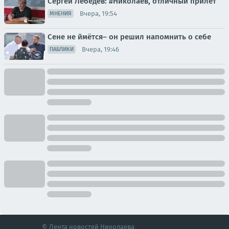
Сергей Лебедев: #Николаев, отличный прилет
Вчера, 19:54
МНЕНИЯ
Сене не ймётся– он решил напомнить о себе
Вчера, 19:46
ПАБЛИКИ
© Лента новостей Николаева