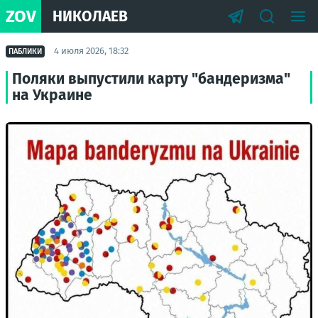
ZOV
НИКОЛАЕВ
4 июля 2026, 18:32
ПАБЛИКИ
Поляки выпустили карту "бандеризма"
на Украине