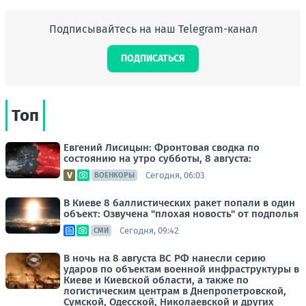
Подписывайтесь на наш Telegram-канал
ПОДПИСАТЬСЯ
Топ
Евгений Лисицын: Фронтовая сводка по
состоянию на утро субботы, 8 августа:
Сегодня, 06:03
ВОЕНКОРЫ
В Киеве 8 баллистических ракет попали в один
объект: Озвучена "плохая новость" от подполья
Сегодня, 09:42
СМИ
В ночь на 8 августа ВС РФ нанесли серию
ударов по объектам военной инфраструктуры в
Киеве и Киевской области, а также по
логистическим центрам в Днепропетровской,
Сумской, Одесской, Николаевской и других