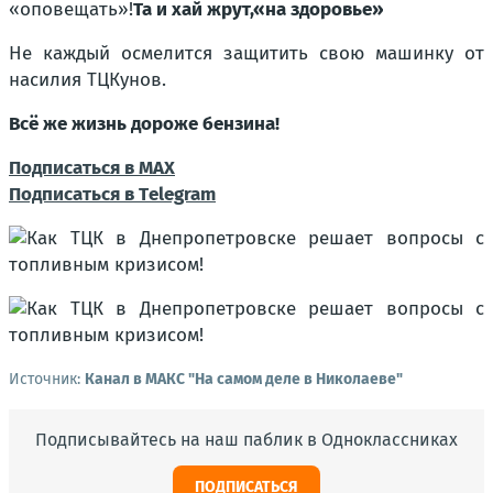
«оповещать»!
Та и хай жрут,«на здоровье»
Не каждый осмелится защитить свою машинку от
насилия ТЦКунов.
Всё же жизнь дороже бензина!
Подписаться в МАХ
Подписаться в Тelegram
Источник:
Канал в МАКС "На самом деле в Николаеве"
Подписывайтесь на наш паблик в Одноклассниках
ПОДПИСАТЬСЯ