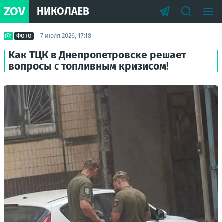
ZOV
НИКОЛАЕВ
7 июля 2026, 17:18
ФОТО
Как ТЦК в Днепропетровске решает
вопросы с топливным кризисом!