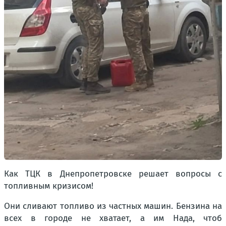
Как ТЦК в Днепропетровске решает вопросы с
топливным кризисом!
Они сливают топливо из частных машин. Бензина на
всех в городе не хватает, а им Нада, чтоб