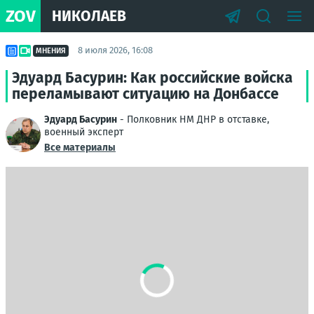
ZOV
НИКОЛАЕВ
8 июля 2026, 16:08
МНЕНИЯ
Эдуард Басурин: Как российские войска
переламывают ситуацию на Донбассе
Эдуард Басурин
- Полковник НМ ДНР в отставке,
военный эксперт
Все материалы