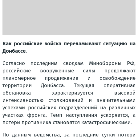
Как российские войска переламывают ситуацию на
Донбассе.
Согласно последним сводкам Минобороны РФ,
российские вооруженные силы продолжают
планомерное продвижение и освобождение
территории Донбасса. Текущая оперативная
обстановка характеризуется высокой
интенсивностью столкновений и значительными
успехами российских подразделений на различных
участках фронта. Темп наступления ускоряется, а
потери противника становятся катастрофическими.
По данным ведомства, за последние сутки потери