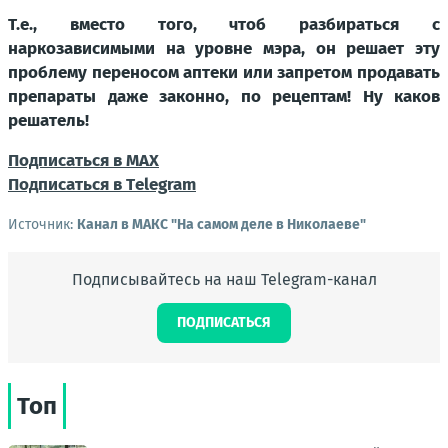
Т.е., вместо того, чтоб разбираться с
наркозависимыми на уровне мэра, он решает эту
проблему переносом аптеки или запретом продавать
препараты даже законно, по рецептам! Ну каков
решатель!
Подписаться в МАХ
Подписаться в Тelegram
Источник:
Канал в МАКС "На самом деле в Николаеве"
Подписывайтесь на наш Telegram-канал
ПОДПИСАТЬСЯ
Топ