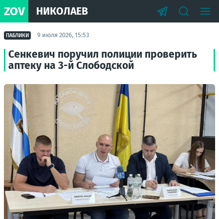
ZOV
НИКОЛАЕВ
9 июля 2026, 15:53
ПАБЛИКИ
Сенкевич поручил полиции проверить
аптеку на 3-й Слободской