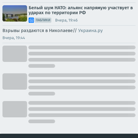
Белый шум НАТО: альянс напрямую участвует в
ударах по территории РФ
Вчера, 19:46
ПАБЛИКИ
Взрывы раздаются в Николаеве//
Украина.ру
Вчера, 19:44