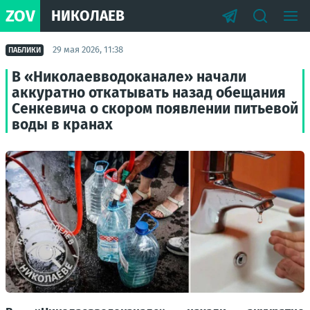
ZOV
НИКОЛАЕВ
29 мая 2026, 11:38
ПАБЛИКИ
В «Николаевводоканале» начали
аккуратно откатывать назад обещания
Сенкевича о скором появлении питьевой
воды в кранах