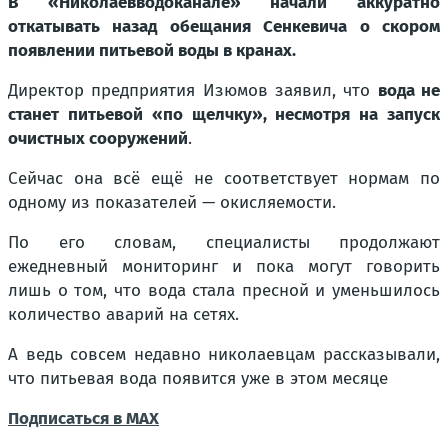
В «Николаевводоканале» начали аккуратно
откатывать назад обещания Сенкевича о скором
появлении питьевой воды в кранах.
Директор предприятия Изюмов заявил, что
вода не
станет питьевой «по щелчку», несмотря на запуск
очистных сооружений
.
Сейчас она всё ещё не соответствует нормам по
одному из показателей — окисляемости.
По его словам, специалисты продолжают
ежедневный мониторинг и пока могут говорить
лишь о том, что вода стала пресной и уменьшилось
количество аварий на сетях.
А ведь совсем недавно николаевцам рассказывали,
что питьевая вода появится уже в этом месяце
Подписаться в МАХ