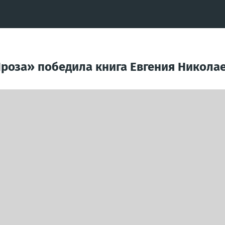
Проза» победила книга Евгения Никол