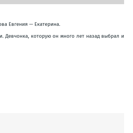
ва Евгения — Екатерина.
ни. Девчонка, которую он много лет назад выбрал и