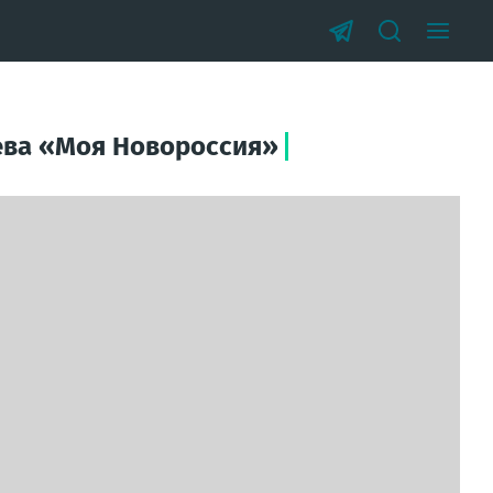
аева «Моя Новороссия»