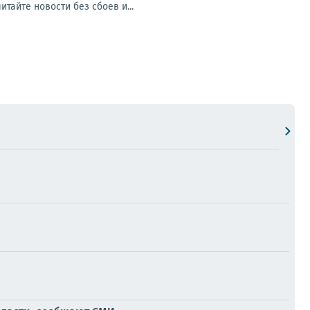
айте новости без сбоев и...