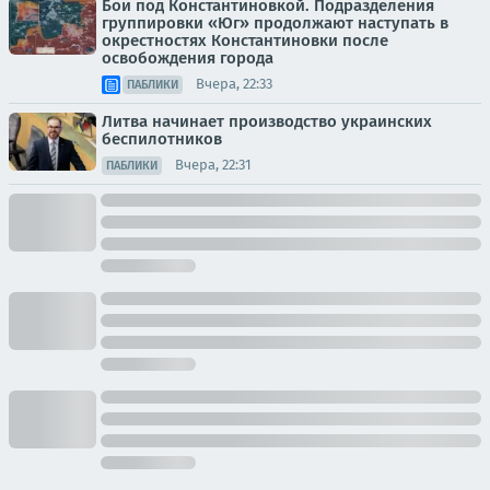
Бои под Константиновкой. Подразделения
группировки «Юг» продолжают наступать в
окрестностях Константиновки после
освобождения города
Вчера, 22:33
ПАБЛИКИ
Литва начинает производство украинских
беспилотников
Вчера, 22:31
ПАБЛИКИ