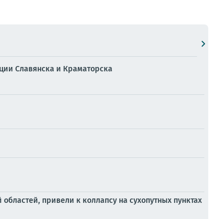
ции Славянска и Краматорска
областей, привели к коллапсу на сухопутных пунктах