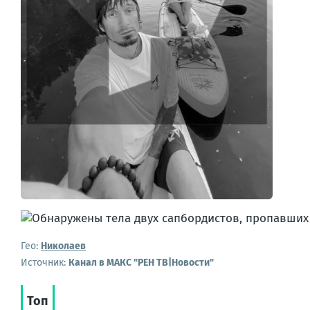
Гео:
Николаев
Источник:
Канал в МАКС "РЕН ТВ|Новости"
Топ