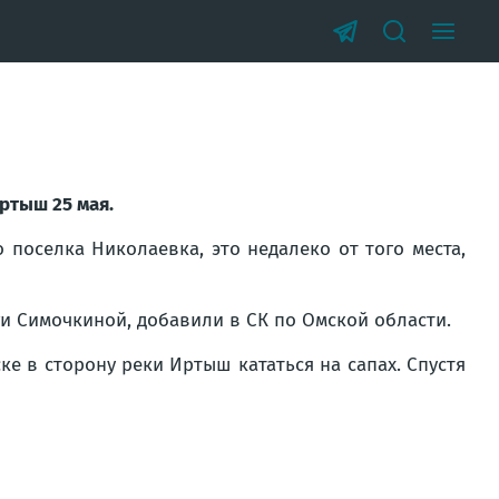
ртыш 25 мая.
 поселка Николаевка, это недалеко от того места,
и Симочкиной, добавили в СК по Омской области.
ке в сторону реки Иртыш кататься на сапах. Спустя