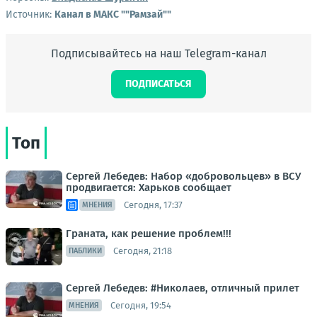
Источник:
Канал в МАКС ""Рамзай""
Подписывайтесь на наш Telegram-канал
ПОДПИСАТЬСЯ
Топ
Сергей Лебедев: Набор «добровольцев» в ВСУ
продвигается: Харьков сообщает
Сегодня, 17:37
МНЕНИЯ
Граната, как решение проблем!!!
Сегодня, 21:18
ПАБЛИКИ
Сергей Лебедев: #Николаев, отличный прилет
Сегодня, 19:54
МНЕНИЯ