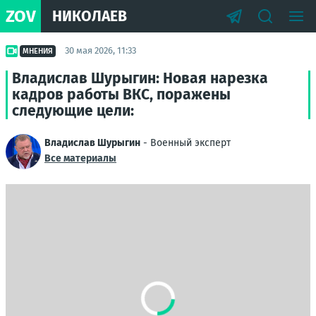
ZOV
НИКОЛАЕВ
30 мая 2026, 11:33
МНЕНИЯ
Владислав Шурыгин: Новая нарезка
кадров работы ВКС, поражены
следующие цели:
Владислав Шурыгин
- Военный эксперт
Все материалы