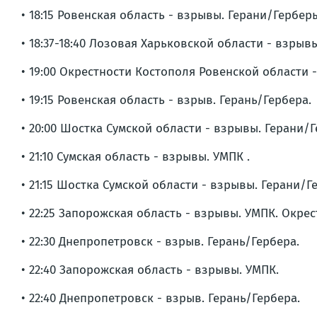
• 18:15 Ровенская область - взрывы. Герани/Гербер
• 18:37-18:40 Лозовая Харьковской области - взрыв
• 19:00 Окрестности Костополя Ровенской области -
• 19:15 Ровенская область - взрыв. Герань/Гербера.
• 20:00 Шостка Сумской области - взрывы. Герани/
• 21:10 Сумская область - взрывы. УМПК .
• 21:15 Шостка Сумской области - взрывы. Герани/
• 22:25 Запорожская область - взрывы. УМПК. Окре
• 22:30 Днепропетровск - взрыв. Герань/Гербера.
• 22:40 Запорожская область - взрывы. УМПК.
• 22:40 Днепропетровск - взрыв. Герань/Гербера.