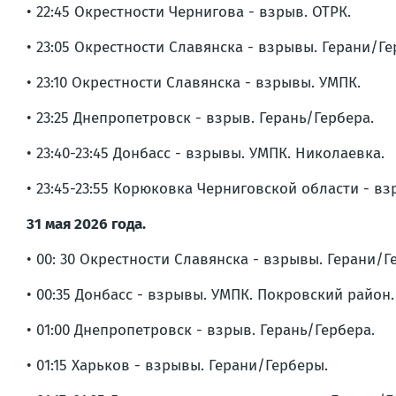
• 22:45 Окрестности Чернигова - взрыв. ОТРК.
• 23:05 Окрестности Славянска - взрывы. Герани/Ге
• 23:10 Окрестности Славянска - взрывы. УМПК.
• 23:25 Днепропетровск - взрыв. Герань/Гербера.
• 23:40-23:45 Донбасс - взрывы. УМПК. Николаевка.
• 23:45-23:55 Корюковка Черниговской области - в
31 мая 2026 года.
• 00: 30 Окрестности Славянска - взрывы. Герани/Г
• 00:35 Донбасс - взрывы. УМПК. Покровский район.
• 01:00 Днепропетровск - взрыв. Герань/Гербера.
• 01:15 Харьков - взрывы. Герани/Герберы.