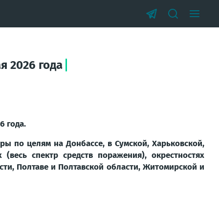
я 2026 года
6 года.
ры по целям на Донбассе, в Сумской, Харьковской,
 (весь спектр средств поражения), окрестностях
асти, Полтаве и Полтавской области, Житомирской и