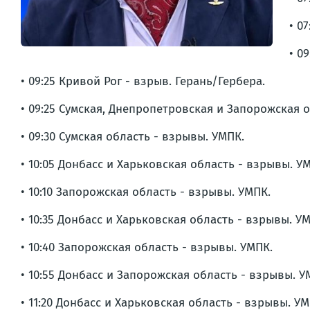
• 0
• 0
• 09:25 Кривой Рог - взрыв. Герань/Гербера.
• 09:25 Сумская, Днепропетровская и Запорожская 
• 09:30 Сумская область - взрывы. УМПК.
• 10:05 Донбасс и Харьковская область - взрывы. У
• 10:10 Запорожская область - взрывы. УМПК.
• 10:35 Донбасс и Харьковская область - взрывы. У
• 10:40 Запорожская область - взрывы. УМПК.
• 10:55 Донбасс и Запорожская область - взрывы. У
• 11:20 Донбасс и Харьковская область - взрывы. УМ