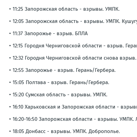
• 11:25 Запорожская область - взрывы. УМПК.
• 12:05 Запорожская область - взрывы. УМПК. Кушуг
• 11:37 Запорожье - взрыв. БПЛА
• 12:15 Городня Черниговской области - взрыв. Гер
• 12:32 Городня Черниговской области снова взрыв.
• 12:55 Запорожье - взрыв. Герань/Гербера.
• 15:05 Полтава - взрыв. Герань/Гербера.
• 15:20 Сумская область - взрывы. УМПК.
• 16:10 Харьковская и Запорожская области - взры
• 16:20-16:50 Запорожская области - взрывы. УМПК.
• 18:05 Донбасс - взрывы. УМПК. Доброполье.