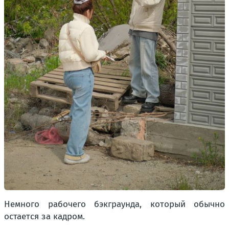
Немного рабочего бэкграунда, который обычно
остается за кадром.