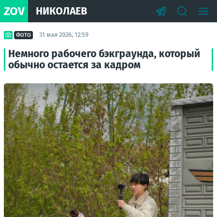
ZOV
НИКОЛАЕВ
31 мая 2026, 12:59
ФОТО
Немного рабочего бэкграунда, который
обычно остается за кадром