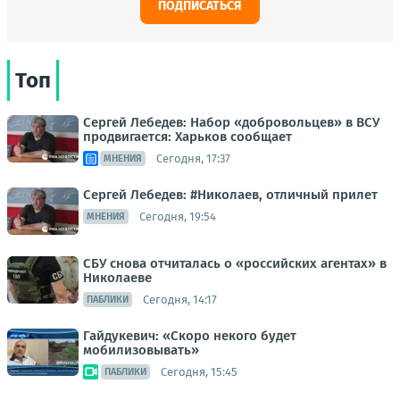
ПОДПИСАТЬСЯ
Топ
Сергей Лебедев: Набор «добровольцев» в ВСУ
продвигается: Харьков сообщает
Сегодня, 17:37
МНЕНИЯ
Сергей Лебедев: #Николаев, отличный прилет
Сегодня, 19:54
МНЕНИЯ
СБУ снова отчиталась о «российских агентах» в
Николаеве
Сегодня, 14:17
ПАБЛИКИ
Гайдукевич: «Скоро некого будет
мобилизовывать»
Сегодня, 15:45
ПАБЛИКИ