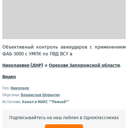
Объективный контроль авиаударов с применением
ФАБ-3000 с УМПК по ПВД ВСУ в
Николаевке (ДНР)
и
Орехове Запорожской области
.
Видео
Гео:
Николаев
Персоны:
Владислав Шурыгин
Источник:
Канал в МАКС ""Рамзай""
Подписывайтесь на наш паблик в Одноклассниках