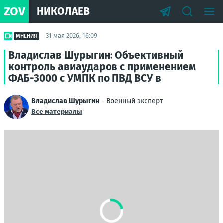
ZOV
НИКОЛАЕВ
31 мая 2026, 16:09
МНЕНИЯ
Владислав Шурыгин: Объективный
контроль авиаударов с применением
ФАБ-3000 с УМПК по ПВД ВСУ в
Владислав Шурыгин
- Военный эксперт
Все материалы