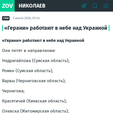
ZOV
НИКОЛАЕВ
2 июня 2026, 01:54
СМИ
«Герани» работают в небе над Украиной
«Герани» работают в небе над Украиной
Они летят в направлении:
Недригайлова (Сумская область);
Ромен (Сумская область);
Варвы (Черниговская область);
Чернигова;
Красятичей (Киевская область);
Олевска (Житомирская область);