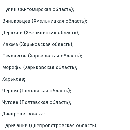
Пулин (Житомирская область);
Виньковцев (Хмельницкая область);
Деражни (Хмельницкая область);
Изюма (Харьковская область);
Печенегов (Харьковская область);
Мерефы (Харьковская область);
Харькова;
Чернух (Полтавская область);
Чутова (Полтавская область);
Днепропетровска;
Царичанки (Днепропетровская область);