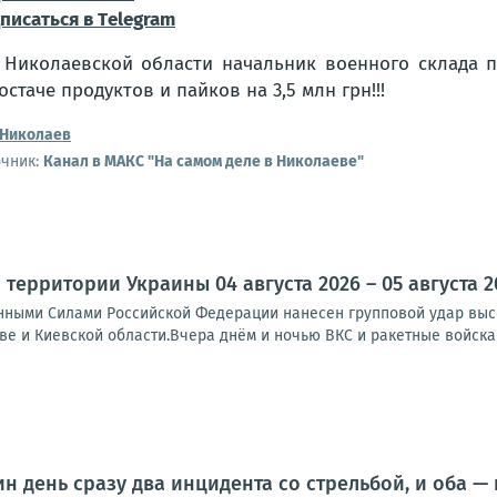
писаться в Тelegram
Николаев
очник:
Канал в МАКС "На самом деле в Николаеве"
территории Украины 04 августа 2026 – 05 августа 2
ными Силами Российской Федерации нанесен групповой удар выс
ве и Киевской области.Вчера днём и ночью ВКС и ракетные войска 
ин день сразу два инцидента со стрельбой, и оба —