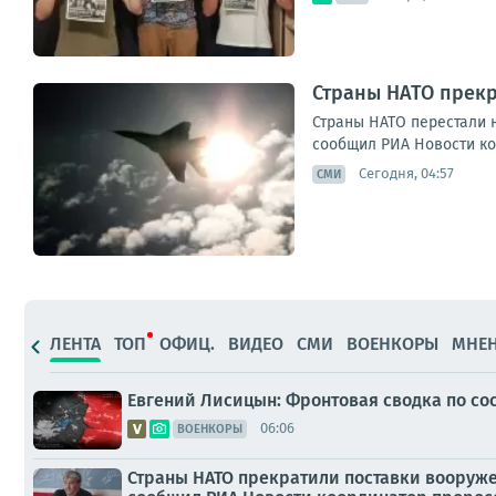
Страны НАТО прекр
Страны НАТО перестали 
сообщил РИА Новости коо
Сегодня, 04:57
СМИ
ЛЕНТА
ТОП
ОФИЦ.
ВИДЕО
СМИ
ВОЕНКОРЫ
МНЕ
Евгений Лисицын: Фронтовая сводка по сост
06:06
ВОЕНКОРЫ
Страны НАТО прекратили поставки вооруже