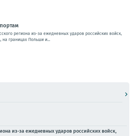
 портам
ского региона из-за ежедневных ударов российских войск,
на границах Польши и...
иона из-за ежедневных ударов российских войск,