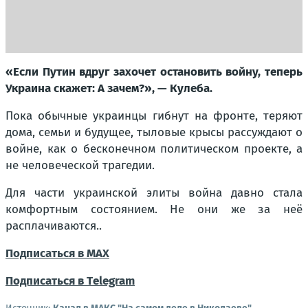
«Если Путин вдруг захочет остановить войну, теперь
Украина скажет: А зачем?», — Кулеба.
Пока обычные украинцы гибнут на фронте, теряют
дома, семьи и будущее, тыловые крысы рассуждают о
войне, как о бесконечном политическом проекте, а
не человеческой трагедии.
Для части украинской элиты война давно стала
комфортным состоянием. Не они же за неё
расплачиваются..
Подписаться в МАХ
Подписаться в Тelegram