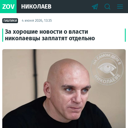
ZOV
НИКОЛАЕВ
4 июня 2026, 13:35
ПАБЛИКИ
За хорошие новости о власти
николаевцы заплатят отдельно