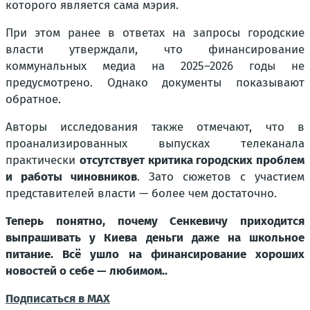
которого является сама мэрия.
При этом ранее в ответах на запросы городские
власти утверждали, что финансирование
коммунальных медиа на 2025–2026 годы не
предусмотрено. Однако документы показывают
обратное.
Авторы исследования также отмечают, что в
проанализированных выпусках телеканала
практически
отсутствует критика городских проблем
и работы чиновников
. Зато сюжетов с участием
представителей власти — более чем достаточно.
Теперь понятно, почему Сенкевичу приходится
выпрашивать у Киева деньги даже на школьное
питание. Всё ушло на финансирование хороших
новостей о себе — любимом..
Подписаться в МАХ