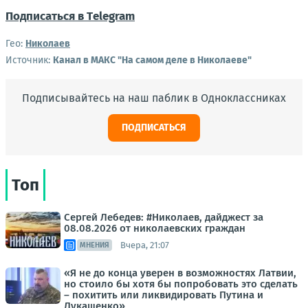
Подписаться в Тelegram
Гео:
Николаев
Источник:
Канал в МАКС "На самом деле в Николаеве"
Подписывайтесь на наш паблик в Одноклассниках
ПОДПИСАТЬСЯ
Топ
Сергей Лебедев: #Николаев, дайджест за
08.08.2026 от николаевских граждан
Вчера, 21:07
МНЕНИЯ
«Я не до конца уверен в возможностях Латвии,
но стоило бы хотя бы попробовать это сделать
– похитить или ликвидировать Путина и
Лукашенко»