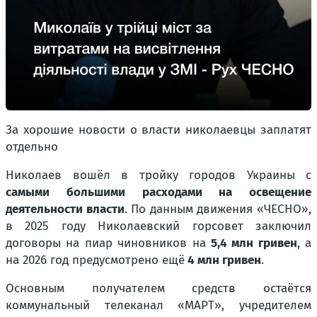
За хорошие новости о власти николаевцы заплатят
отдельно
Николаев вошёл в тройку городов Украины с
самыми большими расходами на освещение
деятельности власти
. По данным движения «ЧЕСНО»,
в 2025 году Николаевский горсовет заключил
договоры на пиар чиновников на
5,4 млн гривен
, а
на 2026 год предусмотрено ещё
4 млн гривен
.
Основным получателем средств остаётся
коммунальный телеканал «МАРТ», учредителем