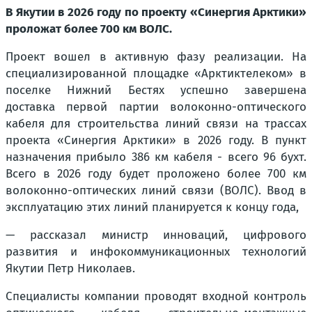
В Якутии в 2026 году по проекту «Синергия Арктики»
проложат более 700 км ВОЛС.
Проект вошел в активную фазу реализации. На
специализированной площадке «Арктиктелеком» в
поселке Нижний Бестях успешно завершена
доставка первой партии волоконно-оптического
кабеля для строительства линий связи на трассах
проекта «Синергия Арктики» в 2026 году. В пункт
назначения прибыло 386 км кабеля - всего 96 бухт.
Всего в 2026 году будет проложено более 700 км
волоконно-оптических линий связи (ВОЛС). Ввод в
эксплуатацию этих линий планируется к концу года,
— рассказал министр инноваций, цифрового
развития и инфокоммуникационных технологий
Якутии Петр Николаев.
Специалисты компании проводят входной контроль