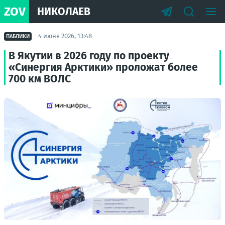
ZOV
НИКОЛАЕВ
4 июня 2026, 13:48
ПАБЛИКИ
В Якутии в 2026 году по проекту
«Синергия Арктики» проложат более
700 км ВОЛС