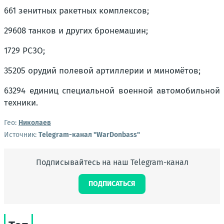
661 зенитных ракетных комплексов;
29608 танков и других бронемашин;
1729 РСЗО;
35205 орудий полевой артиллерии и миномётов;
63294 единиц специальной военной автомобильной
техники.
Гео:
Николаев
Источник:
Telegram-канал "WarDonbass"
Подписывайтесь на наш Telegram-канал
ПОДПИСАТЬСЯ