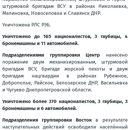
штурмовой бригадам ВСУ в районах Николаевка,
Малиновка, Новоселовка и Славянск ДНР.
Уничтожена РЛС РЭБ.
Уничтожено до 165 националистов, 3 гаубицы, 4
бронемашины и 11 автомобилей.
Подразделениями группировки Центр
нанесено
поражение двум механизированным, штурмовой
бригадам ВСУ, бригаде морской пехоты и двум
бригадам нацгвардии в районах Рубежное,
Доброполье, Райское, Белозерское ДНР, Васильевка
и Чугуево Днепропетровской области.
Уничтожено более 370 националистов, 3 гаубицы, 3
бронемашины и 6 автомобилей.
Подразделения группировки Восток
в результате
наступательных действий освободили населённый