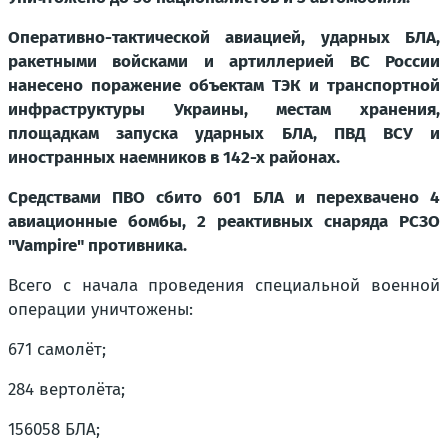
Оперативно-тактической авиацией, ударных БЛА,
ракетными войсками и артиллерией ВС России
нанесено поражение объектам ТЭК и транспортной
инфраструктуры Украины, местам хранения,
площадкам запуска ударных БЛА, ПВД ВСУ и
иностранных наемников в 142-х районах.
Средствами ПВО сбито 601 БЛА и перехвачено 4
авиационные бомбы, 2 реактивных снаряда РСЗО
"Vampire" противника.
Всего с начала проведения специальной военной
операции уничтожены:
671 самолёт;
284 вертолёта;
156058 БЛА;