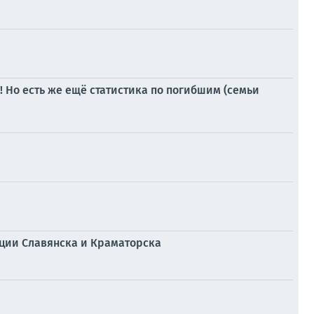
 Но есть же ещё статистика по погибшим (семьи
ции Славянска и Краматорска