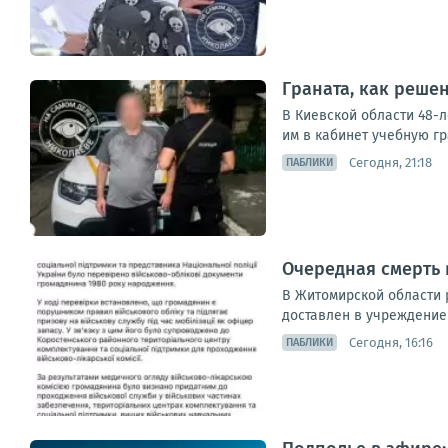
Граната, как решен
В Киевской области 48-
им в кабинет учебную гр
Сегодня, 21:18
ПАБЛИКИ
Очередная смерть в
В Житомирской области 
доставлен в учреждение 
Сегодня, 16:16
ПАБЛИКИ