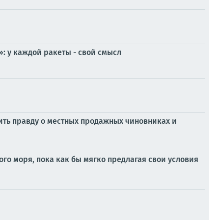
: у каждой ракеты - свой смысл
рить правду о местных продажных чиновниках и
ого моря, пока как бы мягко предлагая свои условия