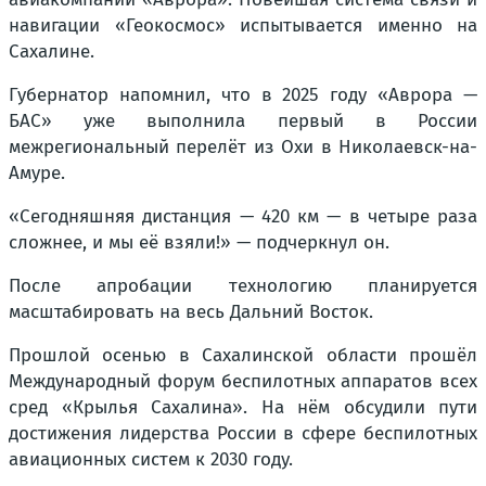
навигации «Геокосмос» испытывается именно на
Сахалине.
Губернатор напомнил, что в 2025 году «Аврора —
БАС» уже выполнила первый в России
межрегиональный перелёт из Охи в Николаевск-на-
Амуре.
«Сегодняшняя дистанция — 420 км — в четыре раза
сложнее, и мы её взяли!» — подчеркнул он.
После апробации технологию планируется
масштабировать на весь Дальний Восток.
Прошлой осенью в Сахалинской области прошёл
Международный форум беспилотных аппаратов всех
сред «Крылья Сахалина». На нём обсудили пути
достижения лидерства России в сфере беспилотных
авиационных систем к 2030 году.