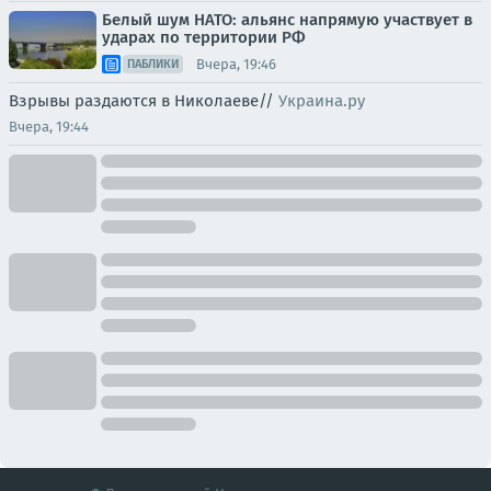
Белый шум НАТО: альянс напрямую участвует в
ударах по территории РФ
Вчера, 19:46
ПАБЛИКИ
Взрывы раздаются в Николаеве//
Украина.ру
Вчера, 19:44