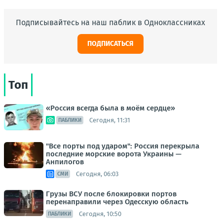
Подписывайтесь на наш паблик в Одноклассниках
ПОДПИСАТЬСЯ
Топ
«Россия всегда была в моём сердце»
Сегодня, 11:31
ПАБЛИКИ
"Все порты под ударом": Россия перекрыла
последние морские ворота Украины —
Анпилогов
Сегодня, 06:03
СМИ
Грузы ВСУ после блокировки портов
перенаправили через Одесскую область
Сегодня, 10:50
ПАБЛИКИ