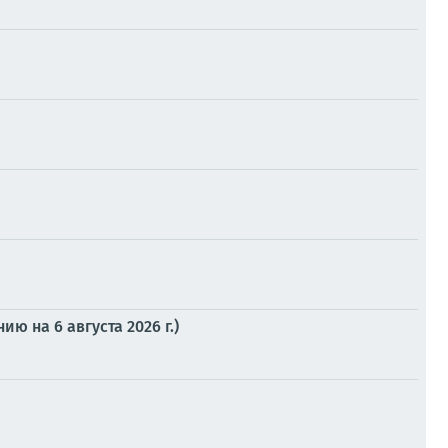
 на 6 августа 2026 г.)