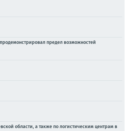
та продемонстрировал предел возможностей
вской области, а также по логистическим центрам в