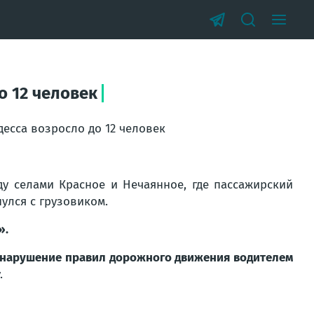
о 12 человек
есса возросло до 12 человек
у селами Красное и Нечаянное, где пассажирский
улся с грузовиком.
».
нарушение правил дорожного движения водителем
.