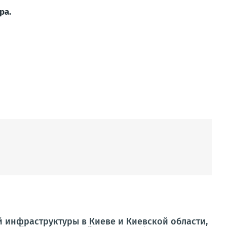
ра.
й инфраструктуры в Киеве и Киевской области,