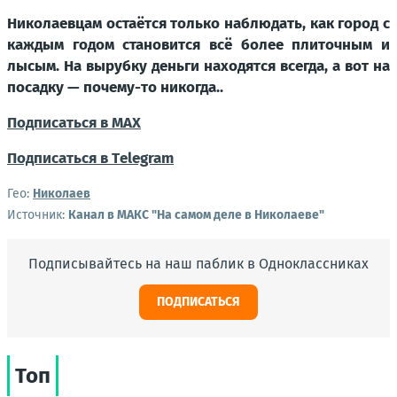
Николаевцам остаётся только наблюдать, как город с
каждым годом становится всё более плиточным и
лысым. На вырубку деньги находятся всегда, а вот на
посадку — почему-то никогда..
Подписаться в МАХ
Подписаться в Тelegram
Гео:
Николаев
Источник:
Канал в МАКС "На самом деле в Николаеве"
Подписывайтесь на наш паблик в Одноклассниках
ПОДПИСАТЬСЯ
Топ