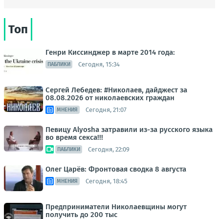
Топ
Генри Киссинджер в марте 2014 года:
Сегодня, 15:34
ПАБЛИКИ
Сергей Лебедев: #Николаев, дайджест за
08.08.2026 от николаевских граждан
Сегодня, 21:07
МНЕНИЯ
Певицу Alyosha затравили из-за русского языка
во время секса!!!
Сегодня, 22:09
ПАБЛИКИ
Олег Царёв: Фронтовая сводка 8 августа
Сегодня, 18:45
МНЕНИЯ
Предприниматели Николаевщины могут
получить до 200 тыс