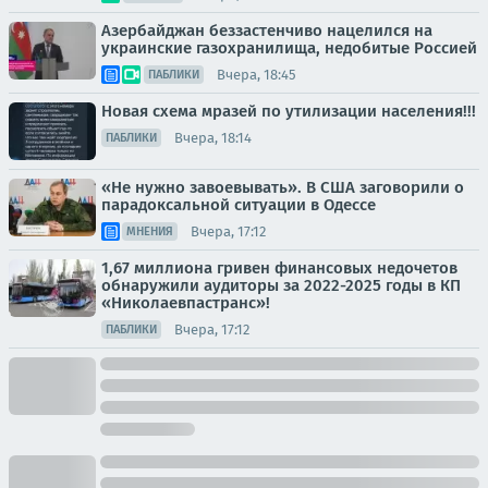
Азербайджан беззастенчиво нацелился на
украинские газохранилища, недобитые Россией
Вчера, 18:45
ПАБЛИКИ
Новая схема мразей по утилизации населения!!!
Вчера, 18:14
ПАБЛИКИ
«Не нужно завоевывать». В США заговорили о
парадоксальной ситуации в Одессе
Вчера, 17:12
МНЕНИЯ
1,67 миллиона гривен финансовых недочетов
обнаружили аудиторы за 2022-2025 годы в КП
«Николаевпастранс»!
Вчера, 17:12
ПАБЛИКИ