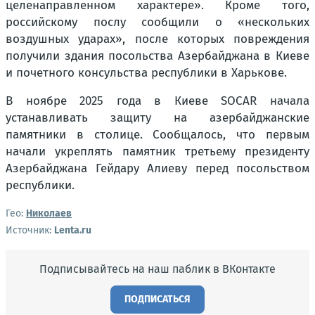
целенаправленном характере». Кроме того,
российскому послу сообщили о «нескольких
воздушных ударах», после которых повреждения
получили здания посольства Азербайджана в Киеве
и почетного консульства республики в Харькове.
В ноябре 2025 года в Киеве SOCAR начала
устанавливать защиту на азербайджанские
памятники в столице. Сообщалось, что первым
начали укреплять памятник третьему президенту
Азербайджана Гейдару Алиеву перед посольством
республики.
Гео:
Николаев
Источник:
Lenta.ru
Подписывайтесь на наш паблик в ВКонтакте
ПОДПИСАТЬСЯ