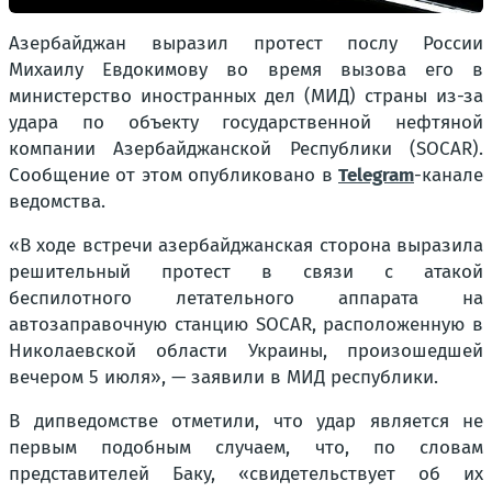
Азербайджан выразил протест послу России
Михаилу Евдокимову во время вызова его в
министерство иностранных дел (МИД) страны из-за
удара по объекту государственной нефтяной
компании Азербайджанской Республики (SOCAR).
Сообщение от этом опубликовано в
Telegram
-канале
ведомства.
«В ходе встречи азербайджанская сторона выразила
решительный протест в связи с атакой
беспилотного летательного аппарата на
автозаправочную станцию SOCAR, расположенную в
Николаевской области Украины, произошедшей
вечером 5 июля», — заявили в МИД республики.
В дипведомстве отметили, что удар является не
первым подобным случаем, что, по словам
представителей Баку, «свидетельствует об их