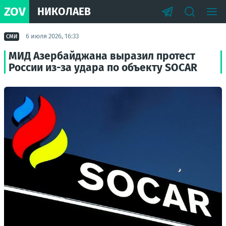
ZOV
НИКОЛАЕВ
6 июля 2026, 16:33
СМИ
МИД Азербайджана выразил протест
России из-за удара по объекту SOCAR