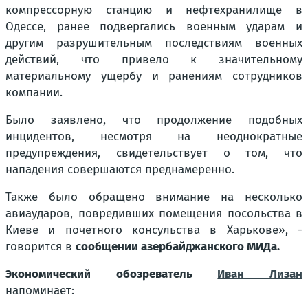
компрессорную станцию и нефтехранилище в
Одессе, ранее подвергались военным ударам и
другим разрушительным последствиям военных
действий, что привело к значительному
материальному ущербу и ранениям сотрудников
компании.
Было заявлено, что продолжение подобных
инцидентов, несмотря на неоднократные
предупреждения, свидетельствует о том, что
нападения совершаются преднамеренно.
Также было обращено внимание на несколько
авиаударов, повредивших помещения посольства в
Киеве и почетного консульства в Харькове», -
говорится в
сообщении азербайджанского МИДа.
Экономический обозреватель
Иван Лизан
напоминает: