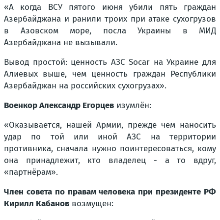
«А когда ВСУ пятого июня убили пять граждан
Азербайджана и ранили троих при атаке сухогрузов
в Азовском море, посла Украины в МИД
Азербайджана не вызывали.
Вывод простой: ценность АЗС Socar на Украине для
Алиевых выше, чем ценность граждан Республики
Азербайджан на российских сухогрузах».
Военкор Александр Егорцев
изумлён:
«Оказывается, нашей Армии, прежде чем наносить
удар по той или иной АЗС на территории
противника, сначала нужно поинтересоваться, кому
она принадлежит, кто владелец - а то вдруг,
«партнёрам».
Член совета по правам человека при президенте РФ
Кирилл Кабанов
возмущен: