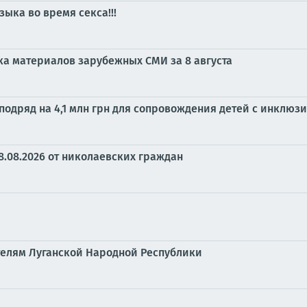
зыка во время секса!!!
ка материалов зарубежных СМИ за 8 августа
одряд на 4,1 млн грн для сопровождения детей с инклюзи
8.08.2026 от николаевских граждан
елям Луганской Народной Республики