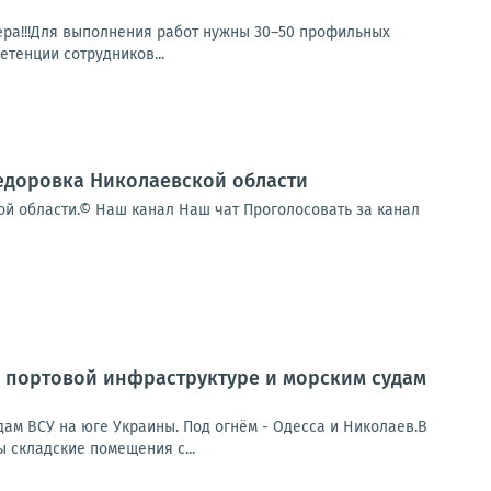
ера!!!Для выполнения работ нужны 30–50 профильных
етенции сотрудников...
федоровка Николаевской области
ой области.© Наш канал Наш чат Проголосовать за канал
 портовой инфраструктуре и морским судам
ам ВСУ на юге Украины. Под огнём - Одесса и Николаев.В
складские помещения с...