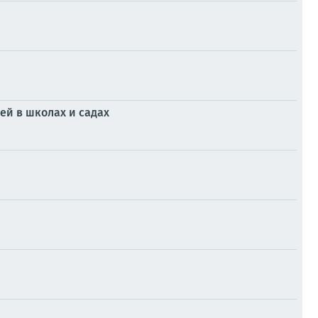
ей в школах и садах