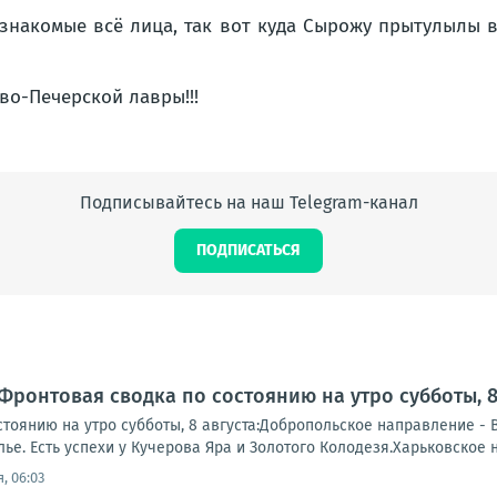
 знакомые всё лица, так вот куда Сырожу прытулылы в
Подписывайтесь на наш Telegram-канал
ПОДПИСАТЬСЯ
Фронтовая сводка по состоянию на утро субботы, 8 
тоянию на утро субботы, 8 августа:Добропольское направление - 
е. Есть успехи у Кучерова Яра и Золотого Колодезя.Харьковское 
, 06:03