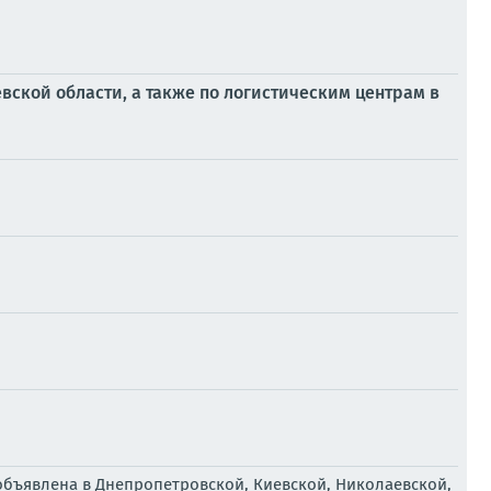
вской области, а также по логистическим центрам в
объявлена в Днепропетровской, Киевской, Николаевской,