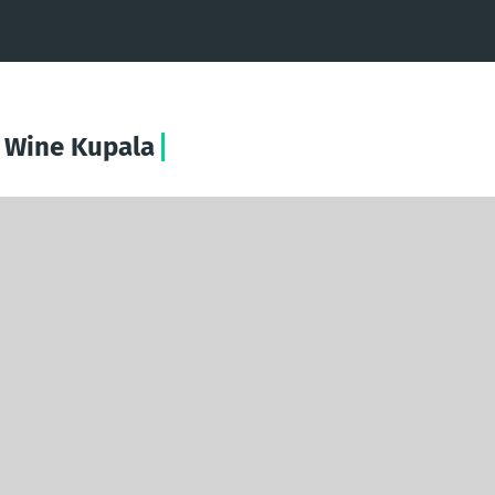
 Wine Kupala