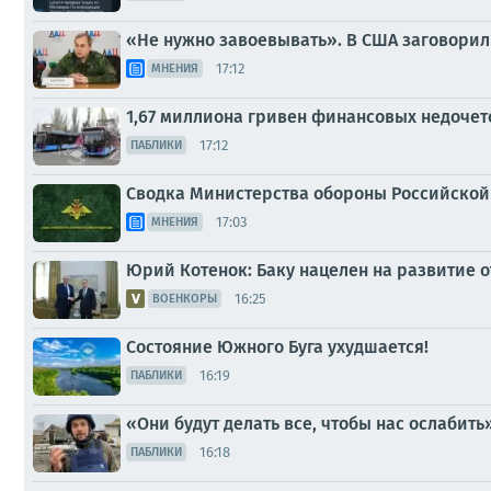
«Не нужно завоевывать». В США заговорил
17:12
МНЕНИЯ
1,67 миллиона гривен финансовых недочет
17:12
ПАБЛИКИ
Сводка Министерства обороны Российской 
17:03
МНЕНИЯ
Юрий Котенок: Баку нацелен на развитие о
16:25
ВОЕНКОРЫ
Состояние Южного Буга ухудшается!
16:19
ПАБЛИКИ
«Они будут делать все, чтобы нас ослабить
16:18
ПАБЛИКИ