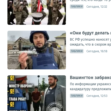
Сегодня, 12:32
ПАБЛИКИ
«Они будут делать 
ВС РФ успешно наносят 
ожидать, что в скором 
Сегодня, 16:18
ПАБЛИКИ
Вашингтон забрак
По информации украинск
кандидатуру предложили 
Сегодня, 12:53
ПАБЛИКИ