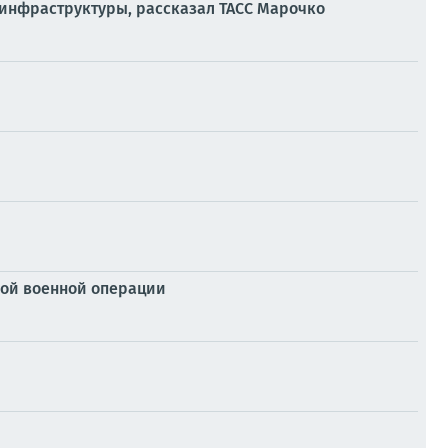
 инфраструктуры, рассказал ТАСС Марочко
ой военной операции