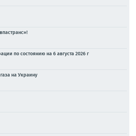
впастранс»!
ии по состоянию на 6 августа 2026 г
 газа на Украину