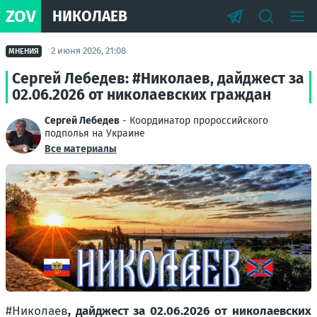
ZOV
НИКОЛАЕВ
2 июня 2026, 21:08
МНЕНИЯ
Сергей Лебедев: #Николаев, дайджест за
02.06.2026 от николаевских граждан
Сергей Лебедев
- Координатор пророссийского
подполья на Украине
Все материалы
#Николаев
, дайджест за 02.06.2026 от николаевских