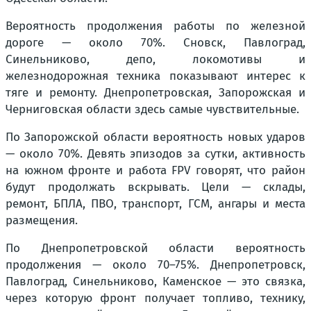
Вероятность продолжения работы по железной
дороге — около 70%. Сновск, Павлоград,
Синельниково, депо, локомотивы и
железнодорожная техника показывают интерес к
тяге и ремонту. Днепропетровская, Запорожская и
Черниговская области здесь самые чувствительные.
По Запорожской области вероятность новых ударов
— около 70%. Девять эпизодов за сутки, активность
на южном фронте и работа FPV говорят, что район
будут продолжать вскрывать. Цели — склады,
ремонт, БПЛА, ПВО, транспорт, ГСМ, ангары и места
размещения.
По Днепропетровской области вероятность
продолжения — около 70–75%. Днепропетровск,
Павлоград, Синельниково, Каменское — это связка,
через которую фронт получает топливо, технику,