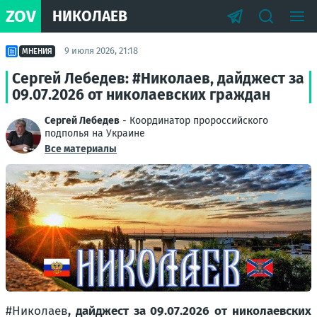
ZOV
НИКОЛАЕВ
9 июля 2026, 21:18
МНЕНИЯ
Сергей Лебедев: #Николаев, дайджест за
09.07.2026 от николаевских граждан
Сергей Лебедев
- Координатор пророссийского
подполья на Украине
Все материалы
#Николаев
, дайджест за 09.07.2026 от николаевских