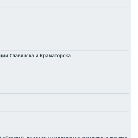
ции Славянска и Краматорска