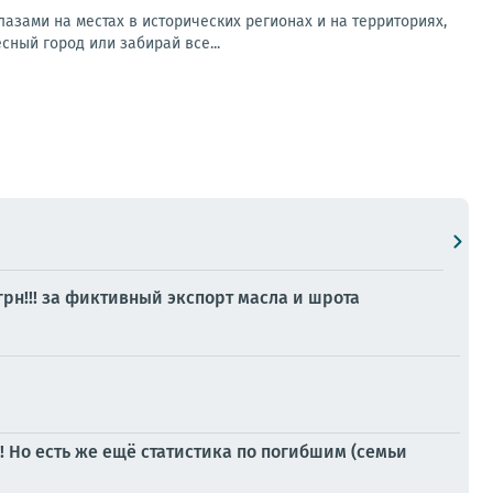
азами на местах в исторических регионах и на территориях,
ный город или забирай все...
рн!!! за фиктивный экспорт масла и шрота
 Но есть же ещё статистика по погибшим (семьи