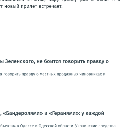
т новый прилет встречает.
ы Зеленского, не боится говорить правду о
ся говорить правду о местных продажных чиновниках и
, «Бандеролями» и «Геранями»: у каждой
бъектам в Одессе и Одесской области. Украинские средства