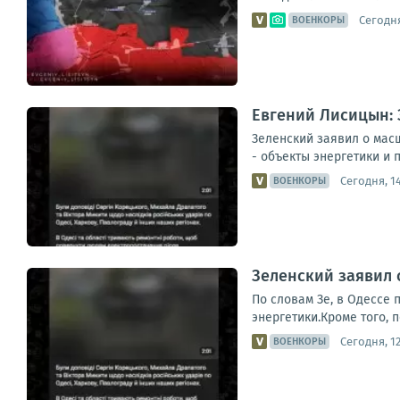
Сегодня
ВОЕНКОРЫ
Евгений Лисицын: 
Зеленский заявил о мас
- объекты энергетики и 
Сегодня, 1
ВОЕНКОРЫ
Зеленский заявил 
По словам Зе, в Одессе
энергетики.Кроме того, 
Сегодня, 12
ВОЕНКОРЫ