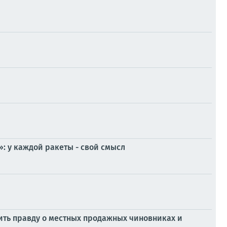
: у каждой ракеты - свой смысл
рить правду о местных продажных чиновниках и