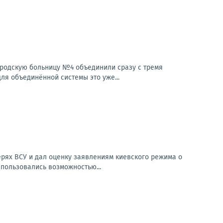
ородскую больницу №4 объединили сразу с тремя
ля объединённой системы это уже...
рях ВСУ и дал оценку заявлениям киевского режима о
спользовались возможностью...