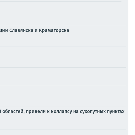
ции Славянска и Краматорска
областей, привели к коллапсу на сухопутных пунктах